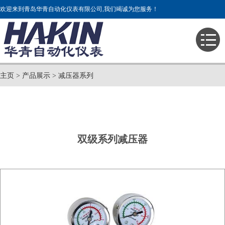
欢迎来到青岛华青自动化仪表有限公司,我们竭诚为您服务！
主页
>
产品展示
>
减压器系列
双级系列减压器