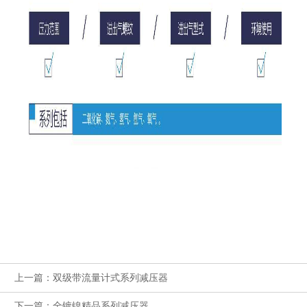
上一篇：双级带流量计式系列减压器
下一篇：全镀镍精品系列减压器