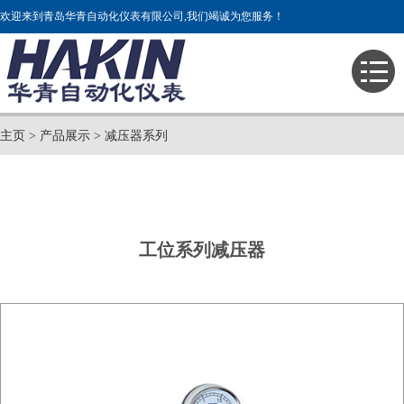
欢迎来到青岛华青自动化仪表有限公司,我们竭诚为您服务！
主页
>
产品展示
>
减压器系列
工位系列减压器