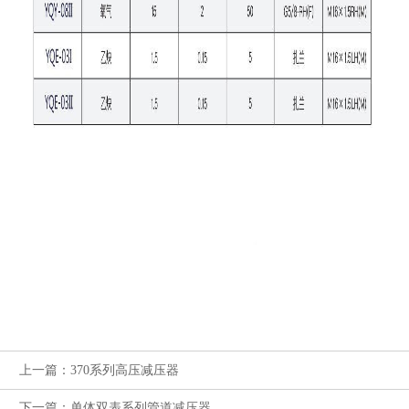
上一篇：370系列高压减压器
下一篇：单体双表系列管道减压器