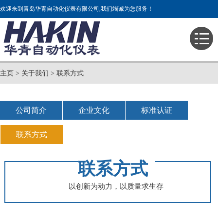
欢迎来到青岛华青自动化仪表有限公司,我们竭诚为您服务！
主页
>
关于我们
>
联系方式
公司简介
企业文化
标准认证
联系方式
联系方式
以创新为动力，以质量求生存