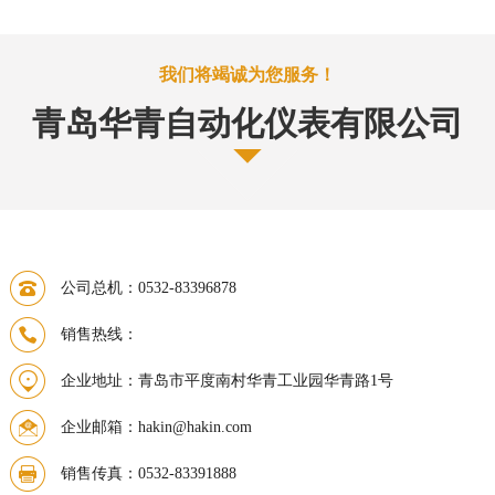
我们将竭诚为您服务！
青岛华青自动化仪表有限公司
公司总机：0532-83396878
销售热线：
企业地址：青岛市平度南村华青工业园华青路1号
企业邮箱：hakin@hakin.com
销售传真：0532-83391888